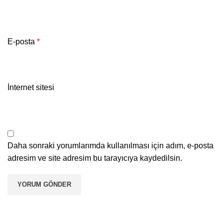
E-posta
*
İnternet sitesi
Daha sonraki yorumlarımda kullanılması için adım, e-posta
adresim ve site adresim bu tarayıcıya kaydedilsin.