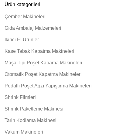
Ürün kategorileri
Çember Makineleri
Gıda Ambalaj Malzemeleri
İkinci El Ürünler
Kase Tabak Kapatma Makineleri
Maşa Tipi Poşet Kapama Makineleri
Otomatik Poşet Kapatma Makineleri
Pedallı Poşet Ağzı Yapıştırma Makineleri
Shrink Filmleri
Shrink Paketleme Makinesi
Tarih Kodlama Makinesi
Vakum Makineleri