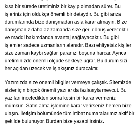
kısa bir sürede üretiminiz bir kayıp olmadan sürer. Bu
işleriniz için oldukça önemli bir detaydır. Bu gibi arıza
durumlarında bize danışmadan asla karar almayın. Bize
danışmanız daha az zamanda size geri dönüş verecektir
ve maddi bakımdanda avantaj sağlayacaktır. Bu gibi
işlemler sadece uzmanların alanıdır. Bazı ehliyetsiz kişiler
size zaman kaybı sağlar, paranızı boşuna harcar. Ayrıca
üretiminizde önemli ölçüde sekteye uğrar. Bu durum sizi
her açıdan üzecek ve iş akışınız duracaktır.
Yazımızda size önemli bilgiler vermeye çalıştık. Sitemizde
sizler için birçok önemli yazılar da fazlasıyla mevcut. Bu
yazıları inceledikten sonra kesin bir karar vermeniz
mümkün. Satın alma işlemine karar verirseniz hemen bize
ulaşın. İletişim bölümünde tüm irtibat numaralarımız aktif bir
şekilde bulunuyor. Burdan bize yazabilirsiniz.