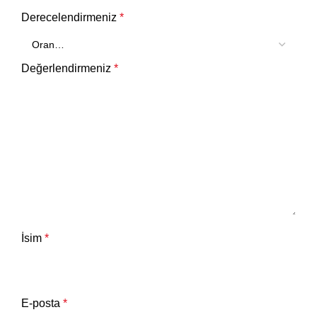
Derecelendirmeniz
*
Değerlendirmeniz
*
İsim
*
E-posta
*