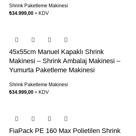
Shrink Paketleme Makinesi
₺
34.999,00
+ KDV
45x55cm Manuel Kapaklı Shrink
Makinesi – Shrink Ambalaj Makinesi –
Yumurta Paketleme Makinesi
Shrink Paketleme Makinesi
₺
34.999,00
+ KDV
FiaPack PE 160 Max Polietilen Shrink