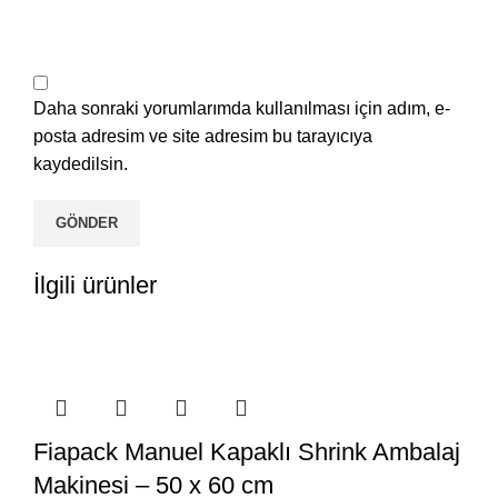
Daha sonraki yorumlarımda kullanılması için adım, e-
posta adresim ve site adresim bu tarayıcıya
kaydedilsin.
İlgili ürünler
Fiapack Manuel Kapaklı Shrink Ambalaj
Makinesi – 50 x 60 cm