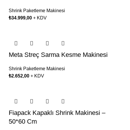
Shrink Paketleme Makinesi
₺
34.999,00
+ KDV
Meta Streç Sarma Kesme Makinesi
Shrink Paketleme Makinesi
₺
2.652,00
+ KDV
Fiapack Kapaklı Shrink Makinesi –
50*60 Cm