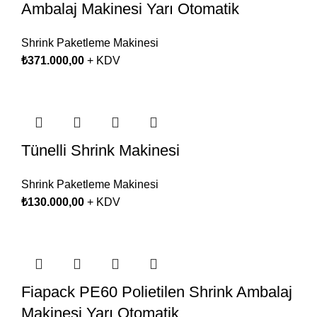
Ambalaj Makinesi Yarı Otomatik
Shrink Paketleme Makinesi
₺
371.000,00
+ KDV
Tünelli Shrink Makinesi
Shrink Paketleme Makinesi
₺
130.000,00
+ KDV
Fiapack PE60 Polietilen Shrink Ambalaj
Makinesi Yarı Otomatik