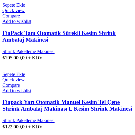
Sepete Ekle
Quick view
Compare
Add to wishlist
FiaPack Tam Otomatik Sürekli Kesim Shrink
Ambalaj Makinesi
Shrink Paketleme Makinesi
₺
795.000,00
+ KDV
Sepete Ekle
Quick view
Compare
Add to wishlist
Fiapack Yarı Otomatik Manuel Kesim Tel Çene
Shrink Ambalaj Makinası L Kesim Shrink Makinesi
Shrink Paketleme Makinesi
₺
122.000,00
+ KDV