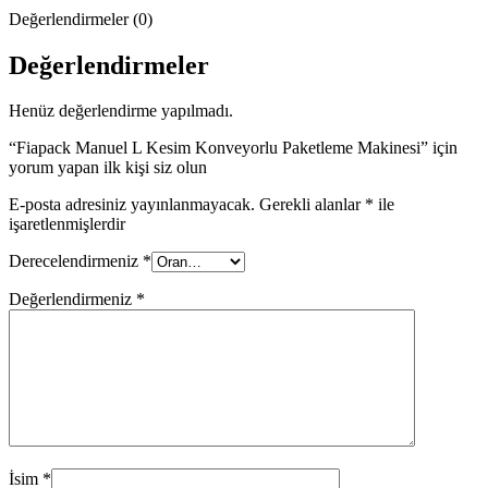
Değerlendirmeler (0)
Değerlendirmeler
Henüz değerlendirme yapılmadı.
“Fiapack Manuel L Kesim Konveyorlu Paketleme Makinesi” için
yorum yapan ilk kişi siz olun
E-posta adresiniz yayınlanmayacak.
Gerekli alanlar
*
ile
işaretlenmişlerdir
Derecelendirmeniz
*
Değerlendirmeniz
*
İsim
*