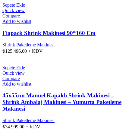
Sepete Ekle
Quick view
Compare
Add to wishlist
Fiapack Shrink Makinesi 90*160 Cm
Shrink Paketleme Makinesi
₺
125.496,00
+ KDV
Sepete Ekle
Quick view
Compare
Add to wishlist
45x55cm Manuel Kapaklı Shrink Makinesi –
Shrink Ambalaj Makinesi – Yumurta Paketleme
Makinesi
Shrink Paketleme Makinesi
₺
34.999,00
+ KDV