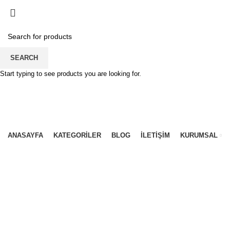
SEARCH
Start typing to see products you are looking for.
ANASAYFA
KATEGORİLER
BLOG
İLETİŞİM
KURUMSAL