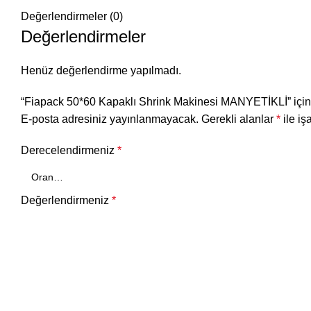
Değerlendirmeler (0)
Değerlendirmeler
Henüz değerlendirme yapılmadı.
“Fiapack 50*60 Kapaklı Shrink Makinesi MANYETİKLİ” için y
E-posta adresiniz yayınlanmayacak.
Gerekli alanlar
*
ile iş
Derecelendirmeniz
*
Değerlendirmeniz
*