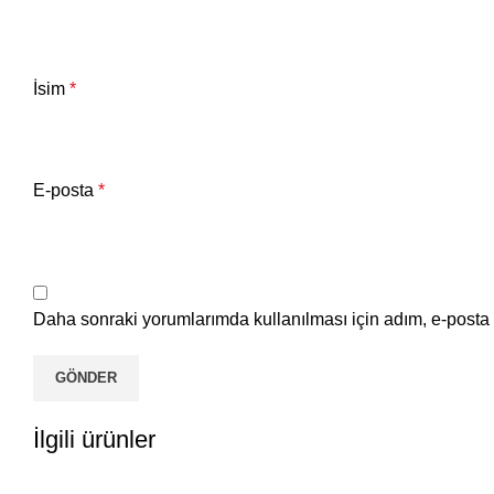
İsim
*
E-posta
*
Daha sonraki yorumlarımda kullanılması için adım, e-posta 
İlgili ürünler