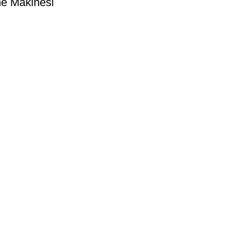
me Makinesi