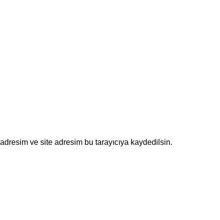
adresim ve site adresim bu tarayıcıya kaydedilsin.