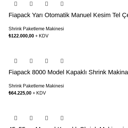
Fiapack Yarı Otomatik Manuel Kesim Tel Ç
Shrink Paketleme Makinesi
₺
122.000,00
+ KDV
Fiapack 8000 Model Kapaklı Shrink Makinas
Shrink Paketleme Makinesi
₺
64.225,00
+ KDV