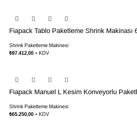
Fiapack Tablo Paketleme Shrink Makinası 
Shrink Paketleme Makinesi
₺
97.412,00
+ KDV
Fiapack Manuel L Kesim Konveyorlu Paket
Shrink Paketleme Makinesi
₺
65.250,00
+ KDV