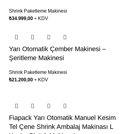
Shrink Paketleme Makinesi
₺
34.999,00
+ KDV
Yarı Otomatik Çember Makinesi –
Şeritleme Makinesi
Shrink Paketleme Makinesi
₺
21.200,00
+ KDV
Fiapack Yarı Otomatik Manuel Kesim
Tel Çene Shrink Ambalaj Makinası L