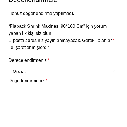
Henüz değerlendirme yapılmadı.
“Fiapack Shrink Makinesi 90*160 Cm” için yorum
yapan ilk kişi siz olun
E-posta adresiniz yayınlanmayacak.
Gerekli alanlar
*
ile işaretlenmişlerdir
Derecelendirmeniz
*
Değerlendirmeniz
*