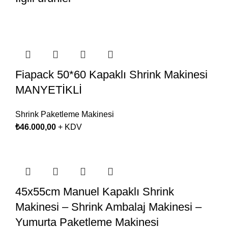
Fiapack 50*60 Kapaklı Shrink Makinesi
MANYETİKLİ
Shrink Paketleme Makinesi
₺
46.000,00
+ KDV
45x55cm Manuel Kapaklı Shrink
Makinesi – Shrink Ambalaj Makinesi –
Yumurta Paketleme Makinesi