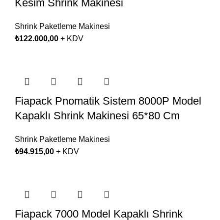
Kesim Shrink Makinesi
Shrink Paketleme Makinesi
₺
122.000,00
+ KDV
Fiapack Pnomatik Sistem 8000P Model
Kapaklı Shrink Makinesi 65*80 Cm
Shrink Paketleme Makinesi
₺
94.915,00
+ KDV
Fiapack 7000 Model Kapaklı Shrink