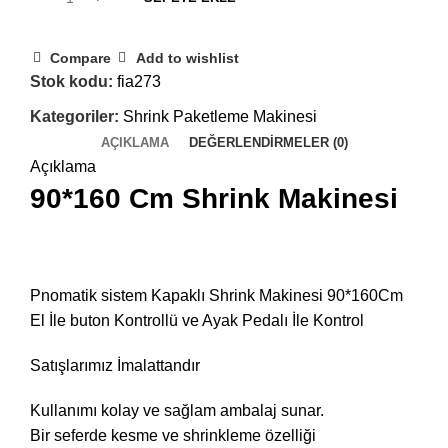
Compare
Add to wishlist
Stok kodu:
fia273
Kategoriler:
Shrink Paketleme Makinesi
AÇIKLAMA
DEĞERLENDIRMELER (0)
Açıklama
90*160 Cm Shrink Makinesi
Pnomatik sistem Kapaklı Shrink Makinesi 90*160Cm
El İle buton Kontrollü ve Ayak Pedalı İle Kontrol
Satışlarımız İmalattandır
Kullanımı kolay ve sağlam ambalaj sunar.
Bir seferde kesme ve shrinkleme özelliği