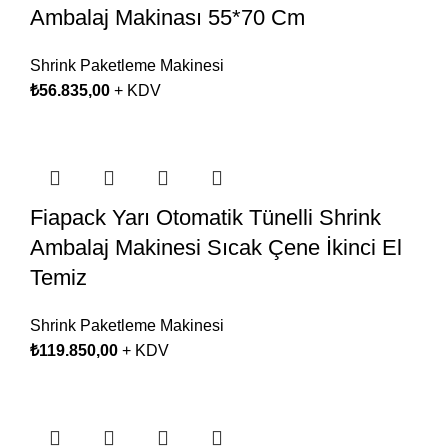
Ambalaj Makinası 55*70 Cm
Shrink Paketleme Makinesi
₺
56.835,00
+ KDV
Fiapack Yarı Otomatik Tünelli Shrink
Ambalaj Makinesi Sıcak Çene İkinci El
Temiz
Shrink Paketleme Makinesi
₺
119.850,00
+ KDV