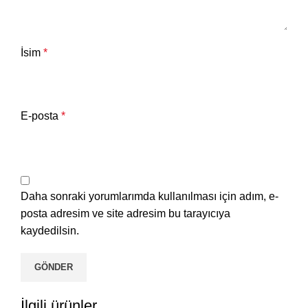
İsim
*
E-posta
*
Daha sonraki yorumlarımda kullanılması için adım, e-
posta adresim ve site adresim bu tarayıcıya
kaydedilsin.
İlgili ürünler