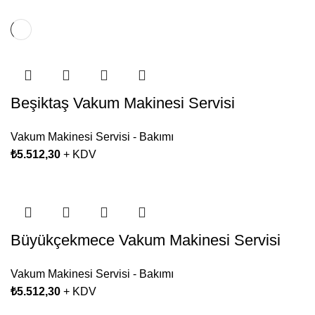
Beşiktaş Vakum Makinesi Servisi
Vakum Makinesi Servisi - Bakımı
₺
5.512,30
+ KDV
Büyükçekmece Vakum Makinesi Servisi
Vakum Makinesi Servisi - Bakımı
₺
5.512,30
+ KDV