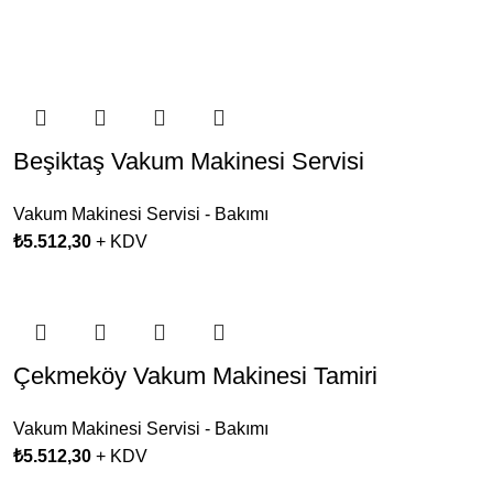
Beşiktaş Vakum Makinesi Servisi
Vakum Makinesi Servisi - Bakımı
₺
5.512,30
+ KDV
Çekmeköy Vakum Makinesi Tamiri
Vakum Makinesi Servisi - Bakımı
₺
5.512,30
+ KDV