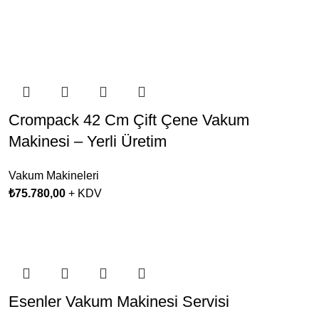
Crompack 42 Cm Çift Çene Vakum
Makinesi – Yerli Üretim
Vakum Makineleri
₺
75.780,00
+ KDV
Esenler Vakum Makinesi Servisi