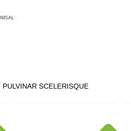
UMSAL
PULVINAR SCELERISQUE