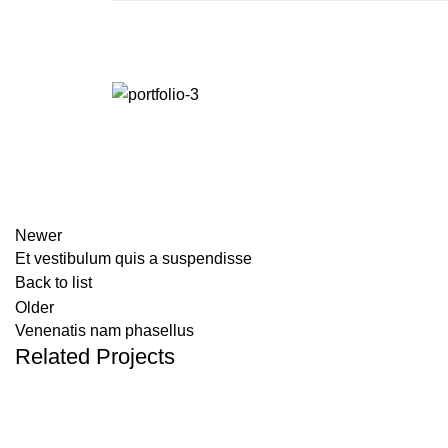
Newer
Et vestibulum quis a suspendisse
Back to list
Older
Venenatis nam phasellus
Related Projects