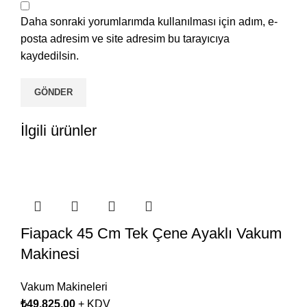
Daha sonraki yorumlarımda kullanılması için adım, e-
posta adresim ve site adresim bu tarayıcıya
kaydedilsin.
İlgili ürünler
Fiapack 45 Cm Tek Çene Ayaklı Vakum
Makinesi
Vakum Makineleri
₺
49.825,00
+ KDV