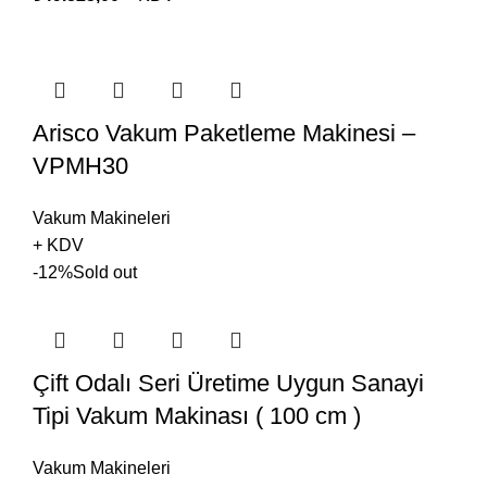
Arisco Vakum Paketleme Makinesi –
VPMH30
Vakum Makineleri
+ KDV
-12%
Sold out
Çift Odalı Seri Üretime Uygun Sanayi
Tipi Vakum Makinası ( 100 cm )
Vakum Makineleri