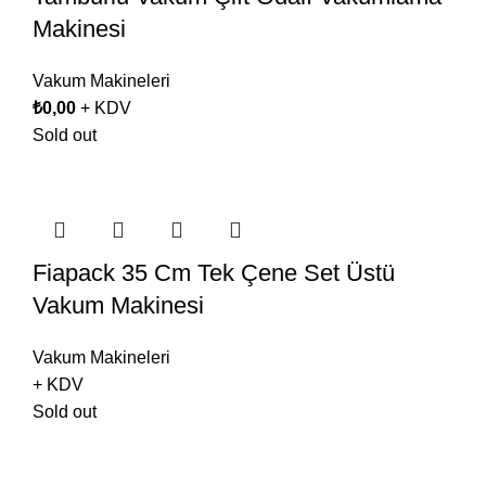
Makinesi
Vakum Makineleri
₺
0,00
+ KDV
Sold out
Fiapack 35 Cm Tek Çene Set Üstü
Vakum Makinesi
Vakum Makineleri
+ KDV
Sold out