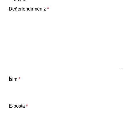
Değerlendirmeniz
*
İsim
*
E-posta
*