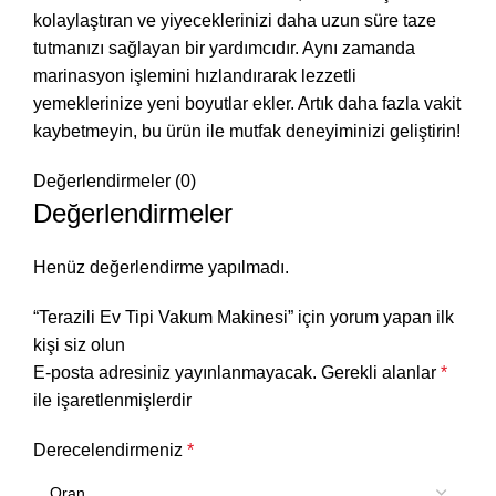
kolaylaştıran ve yiyeceklerinizi daha uzun süre taze
tutmanızı sağlayan bir yardımcıdır. Aynı zamanda
marinasyon işlemini hızlandırarak lezzetli
yemeklerinize yeni boyutlar ekler. Artık daha fazla vakit
kaybetmeyin, bu ürün ile mutfak deneyiminizi geliştirin!
Değerlendirmeler (0)
Değerlendirmeler
Henüz değerlendirme yapılmadı.
“Terazili Ev Tipi Vakum Makinesi” için yorum yapan ilk
kişi siz olun
E-posta adresiniz yayınlanmayacak.
Gerekli alanlar
*
ile işaretlenmişlerdir
Derecelendirmeniz
*