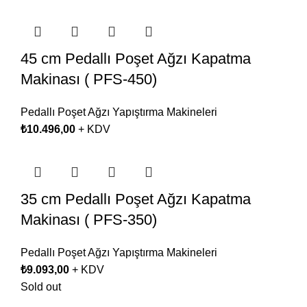
45 cm Pedallı Poşet Ağzı Kapatma
Makinası ( PFS-450)
Pedallı Poşet Ağzı Yapıştırma Makineleri
₺
10.496,00
+ KDV
35 cm Pedallı Poşet Ağzı Kapatma
Makinası ( PFS-350)
Pedallı Poşet Ağzı Yapıştırma Makineleri
₺
9.093,00
+ KDV
Sold out