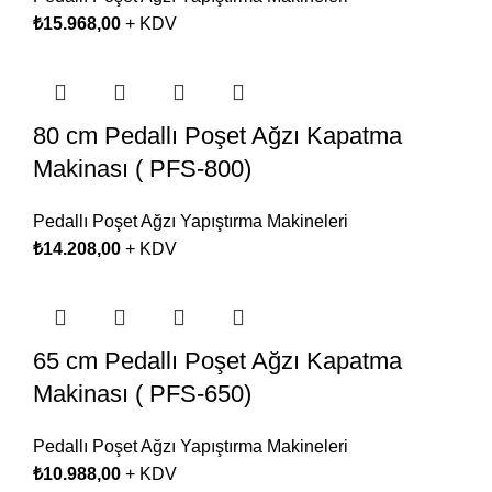
₺
15.968,00
+ KDV
80 cm Pedallı Poşet Ağzı Kapatma
Makinası ( PFS-800)
Pedallı Poşet Ağzı Yapıştırma Makineleri
₺
14.208,00
+ KDV
65 cm Pedallı Poşet Ağzı Kapatma
Makinası ( PFS-650)
Pedallı Poşet Ağzı Yapıştırma Makineleri
₺
10.988,00
+ KDV