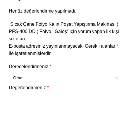
Henüz değerlendirme yapılmadı.
“Sıcak Çene Folyo Kalın Poşet Yapıştırma Makinası (
PFS-400 DD ) Folyo , Galoş” için yorum yapan ilk kişi
siz olun
E-posta adresiniz yayınlanmayacak.
Gerekli alanlar
*
ile işaretlenmişlerdir
Derecelendirmeniz
*
Değerlendirmeniz
*