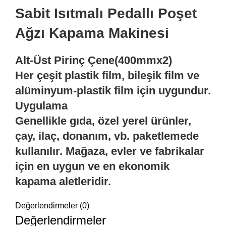
Sabit Isıtmalı Pedallı Poşet
Ağzı Kapama Makinesi
Alt-Üst Pirinç Çene(400mmx2)
Her çeşit plastik film, bileşik film ve
alüminyum-plastik film için uygundur.
Uygulama
Genellikle gıda, özel yerel ürünler,
çay, ilaç, donanım, vb. paketlemede
kullanılır. Mağaza, evler ve fabrikalar
için en uygun ve en ekonomik
kapama aletleridir.
Değerlendirmeler (0)
Değerlendirmeler