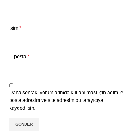
İsim
*
E-posta
*
Daha sonraki yorumlarımda kullanılması için adım, e-
posta adresim ve site adresim bu tarayıcıya
kaydedilsin.