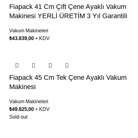
Fiapack 41 Cm Çift Çene Ayaklı Vakum
Makinesi YERLİ ÜRETİM 3 Yıl Garantili
Vakum Makineleri
₺
43.839,00
+ KDV
Fiapack 45 Cm Tek Çene Ayaklı Vakum
Makinesi
Vakum Makineleri
₺
49.825,00
+ KDV
Sold out