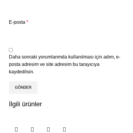
E-posta
*
Daha sonraki yorumlarımda kullanılması için adım, e-
posta adresim ve site adresim bu tarayıcıya
kaydedilsin.
İlgili ürünler