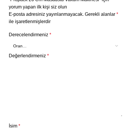
yorum yapan ilk kişi siz olun
E-posta adresiniz yayınlanmayacak.
Gerekli alanlar
*
ile işaretlenmişlerdir
Derecelendirmeniz
*
Değerlendirmeniz
*
İsim
*