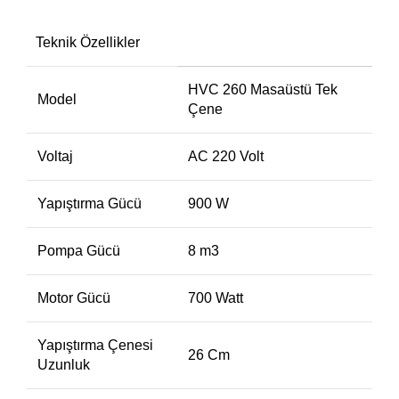
Teknik Özellikler
HVC 260 Masaüstü Tek
Model
Çene
Voltaj
AC 220 Volt
Yapıştırma Gücü
900 W
Pompa Gücü
8 m3
Motor Gücü
700 Watt
Yapıştırma Çenesi
26 Cm
Uzunluk