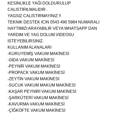
KESINLIKLE YAĞI DOLDURULUP
CALISTIRILMALIDIR .
YAGSIZ CALISTIRMAYINIZ !!
TEKNIK DESTEK ICIN 0543 490 5984 NUMARALI
HAYTIMIZI ARAYABILIR VEYA WHATSAPP DAN
YARDIM VE YAG DOLUM VIDEOSU
ISTEYEBILIRSINIZ.
KULLANIM ALANALARI
-KURUYEMİŞ VAKUM MAKİNESİ
-GIDA VAKUM MAKİNESİ
-PEYNİR VAKUM MAKİNESİ
-PROPACK VAKUM MAKİNESİ
-ZEYTİN VAKUM MAKİNESİ
-SUCUK VAKUM MAKUM MAKİNESİ
-KAŞAR PEYNİRİ VAKUM MAKİNESİ
-ŞARKÜTERİ VAKUM MAKİNESİ
-KAVURMA VAKUM MAKİNESİ
-ÇİĞKÖFTE VAKUM MAKİNESİ