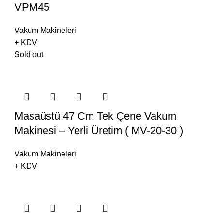
VPM45
Vakum Makineleri
+ KDV
Sold out
Masaüstü 47 Cm Tek Çene Vakum
Makinesi – Yerli Üretim ( MV-20-30 )
Vakum Makineleri
+ KDV