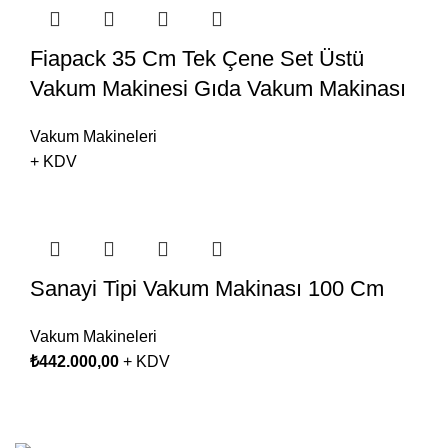
Fiapack 35 Cm Tek Çene Set Üstü
Vakum Makinesi Gıda Vakum Makinası
Vakum Makineleri
+ KDV
Sanayi Tipi Vakum Makinası 100 Cm
Vakum Makineleri
₺
442.000,00
+ KDV
Fiapack
2024 | Tüm Hakları Saklıdır