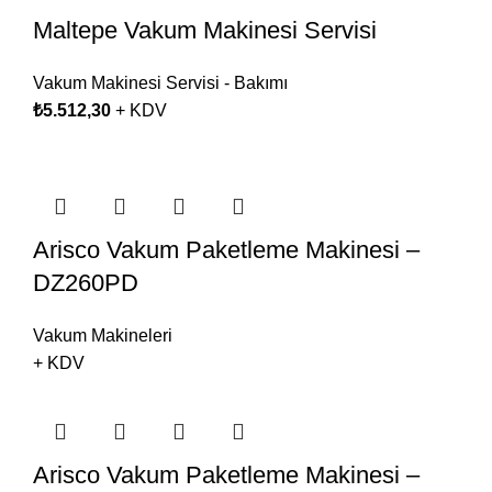
Maltepe Vakum Makinesi Servisi
Vakum Makinesi Servisi - Bakımı
₺
5.512,30
+ KDV
Arisco Vakum Paketleme Makinesi –
DZ260PD
Vakum Makineleri
+ KDV
Arisco Vakum Paketleme Makinesi –