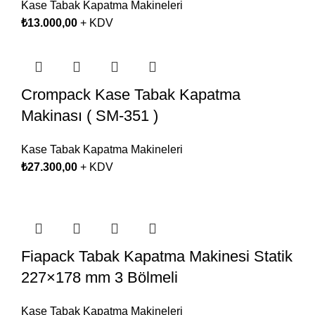
Kase Tabak Kapatma Makineleri
₺
13.000,00
+ KDV
Crompack Kase Tabak Kapatma
Makinası ( SM-351 )
Kase Tabak Kapatma Makineleri
₺
27.300,00
+ KDV
Fiapack Tabak Kapatma Makinesi Statik
227×178 mm 3 Bölmeli
Kase Tabak Kapatma Makineleri