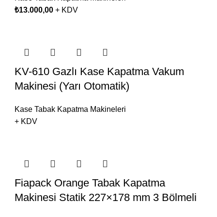
₺
13.000,00
+ KDV
KV-610 Gazlı Kase Kapatma Vakum
Makinesi (Yarı Otomatik)
Kase Tabak Kapatma Makineleri
+ KDV
Fiapack Orange Tabak Kapatma
Makinesi Statik 227×178 mm 3 Bölmeli