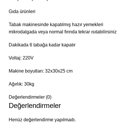
Gıda ürünleri
Tabak makinesinde kapatılmış hazır yemekleri
mikrodalgada veya normal fırında tekrar ısıtabilirsiniz
Dakikada 6 tabağa kadar kapatır
Voltaj: 220V
Makine boyutları: 32x30x25 cm
Ağırlık: 30kg
Değerlendirmeler (0)
Değerlendirmeler
Henüz değerlendirme yapılmadı.