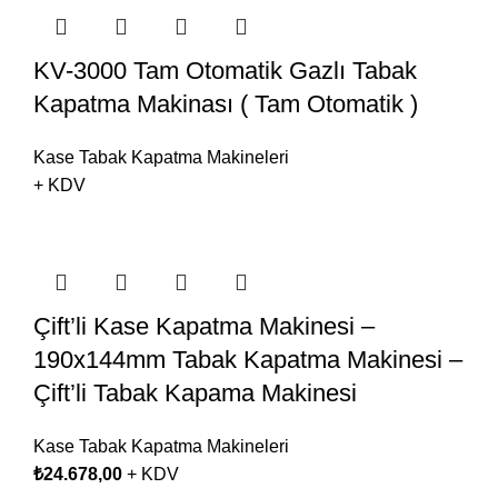
KV-3000 Tam Otomatik Gazlı Tabak
Kapatma Makinası ( Tam Otomatik )
Kase Tabak Kapatma Makineleri
+ KDV
Çift’li Kase Kapatma Makinesi –
190x144mm Tabak Kapatma Makinesi –
Çift’li Tabak Kapama Makinesi
Kase Tabak Kapatma Makineleri
₺
24.678,00
+ KDV