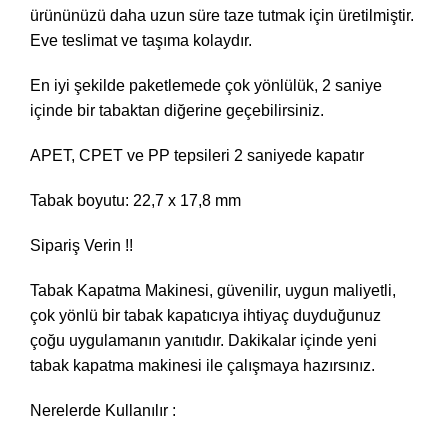
ürününüzü daha uzun süre taze tutmak için üretilmiştir.
Eve teslimat ve taşıma kolaydır.
En iyi şekilde paketlemede çok yönlülük, 2 saniye
içinde bir tabaktan diğerine geçebilirsiniz.
APET, CPET ve PP tepsileri 2 saniyede kapatır
Tabak boyutu: 22,7 x 17,8 mm
Sipariş Verin !!
Tabak Kapatma Makinesi, güvenilir, uygun maliyetli,
çok yönlü bir tabak kapatıcıya ihtiyaç duyduğunuz
çoğu uygulamanın yanıtıdır. Dakikalar içinde yeni
tabak kapatma makinesi ile çalışmaya hazırsınız.
Nerelerde Kullanılır :