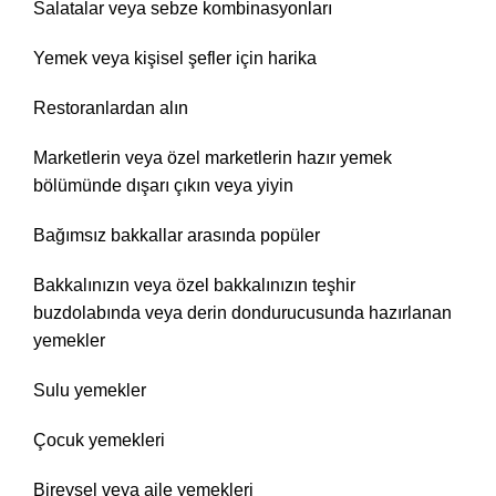
Salatalar veya sebze kombinasyonları
Yemek veya kişisel şefler için harika
Restoranlardan alın
Marketlerin veya özel marketlerin hazır yemek
bölümünde dışarı çıkın veya yiyin
Bağımsız bakkallar arasında popüler
Bakkalınızın veya özel bakkalınızın teşhir
buzdolabında veya derin dondurucusunda hazırlanan
yemekler
Sulu yemekler
Çocuk yemekleri
Bireysel veya aile yemekleri