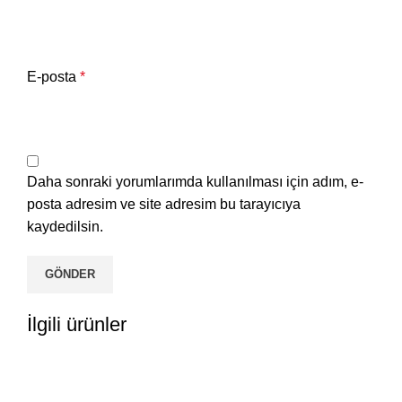
E-posta
*
Daha sonraki yorumlarımda kullanılması için adım, e-
posta adresim ve site adresim bu tarayıcıya
kaydedilsin.
İlgili ürünler