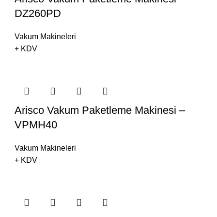
DZ260PD
Vakum Makineleri
+ KDV
Arisco Vakum Paketleme Makinesi –
VPMH40
Vakum Makineleri
+ KDV