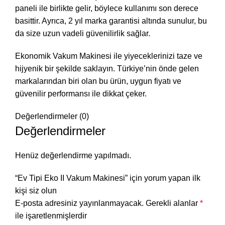
paneli ile birlikte gelir, böylece kullanımı son derece
basittir. Ayrıca, 2 yıl marka garantisi altında sunulur, bu
da size uzun vadeli güvenilirlik sağlar.
Ekonomik Vakum Makinesi ile yiyeceklerinizi taze ve
hijyenik bir şekilde saklayın. Türkiye’nin önde gelen
markalarından biri olan bu ürün, uygun fiyatı ve
güvenilir performansı ile dikkat çeker.
Değerlendirmeler (0)
Değerlendirmeler
Henüz değerlendirme yapılmadı.
“Ev Tipi Eko II Vakum Makinesi” için yorum yapan ilk
kişi siz olun
E-posta adresiniz yayınlanmayacak.
Gerekli alanlar
*
ile işaretlenmişlerdir