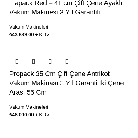
Fiapack Red – 41 cm Çift Çene Ayaklı
Vakum Makinesi 3 Yıl Garantili
Vakum Makineleri
₺
43.839,00
+ KDV
Propack 35 Cm Çift Çene Antrikot
Vakum Makinası 3 Yıl Garanti İki Çene
Arası 55 Cm
Vakum Makineleri
₺
48.000,00
+ KDV