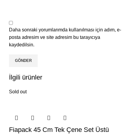
Daha sonraki yorumlarımda kullanılması için adım, e-
posta adresim ve site adresim bu tarayıcıya
kaydedilsin.
İlgili ürünler
Sold out
Fiapack 45 Cm Tek Çene Set Üstü