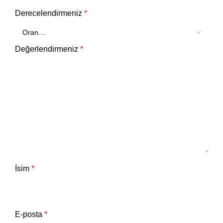
Derecelendirmeniz
*
Değerlendirmeniz
*
İsim
*
E-posta
*