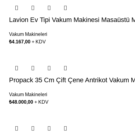
Lavion Ev Tipi Vakum Makinesi Masaüstü 
Vakum Makineleri
₺
4.167,00
+ KDV
Propack 35 Cm Çift Çene Antrikot Vakum Ma
Vakum Makineleri
₺
48.000,00
+ KDV