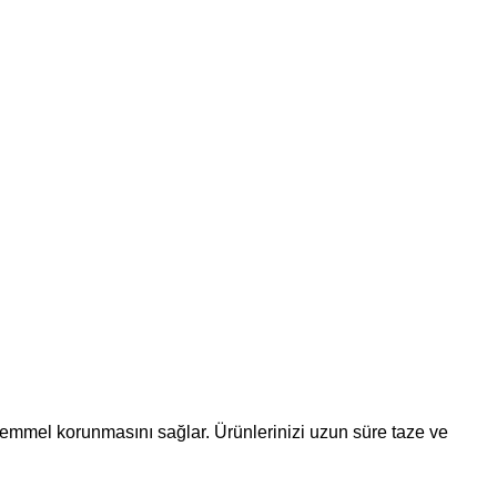
emmel korunmasını sağlar. Ürünlerinizi uzun süre taze ve