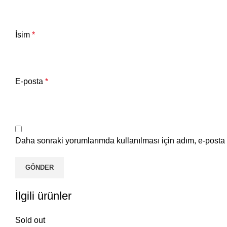
İsim
*
E-posta
*
Daha sonraki yorumlarımda kullanılması için adım, e-posta 
İlgili ürünler
Sold out