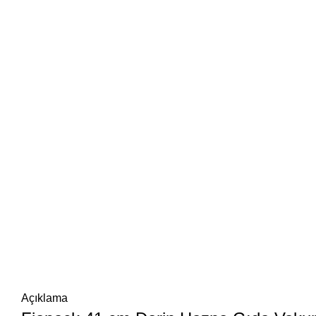
Açıklama