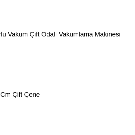
lu Vakum Çift Odalı Vakumlama Makinesi
 Cm Çift Çene