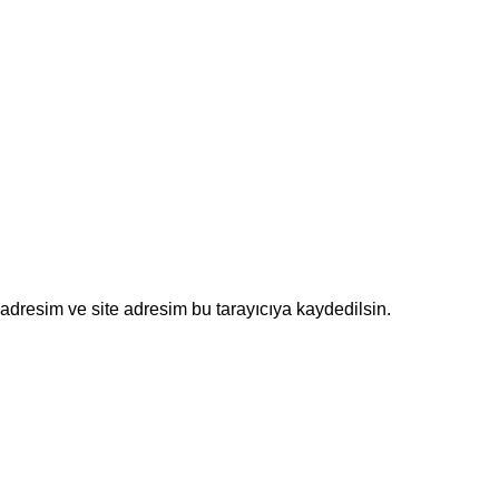
adresim ve site adresim bu tarayıcıya kaydedilsin.