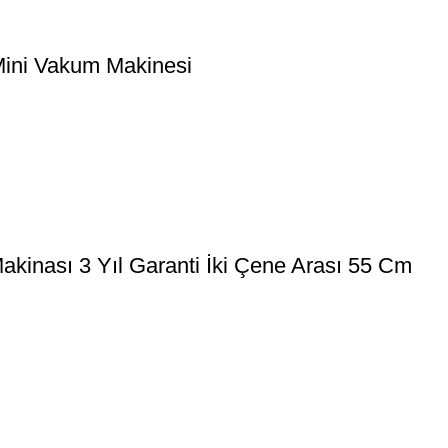
Mini Vakum Makinesi
kinası 3 Yıl Garanti İki Çene Arası 55 Cm