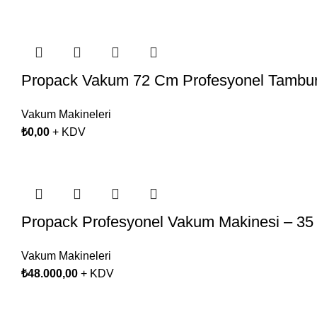
Propack Vakum 72 Cm Profesyonel Tambur
Vakum Makineleri
₺
0,00
+ KDV
Propack Profesyonel Vakum Makinesi – 35
Vakum Makineleri
₺
48.000,00
+ KDV