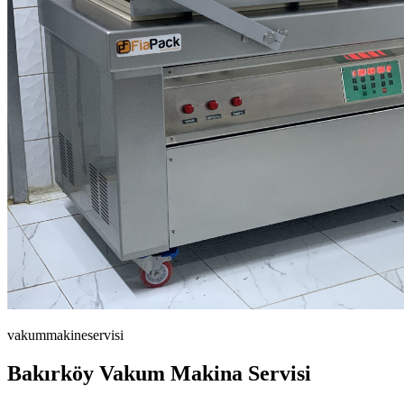
vakummakineservisi
Bakırköy Vakum Makina Servisi