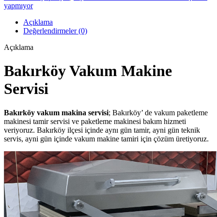
yapmıyor
Açıklama
Değerlendirmeler (0)
Açıklama
Bakırköy Vakum Makine
Servisi
Bakırköy
vakum makina servisi
; Bakırköy’ de vakum paketleme
makinesi tamir servisi ve paketleme makinesi bakım hizmeti
veriyoruz. Bakırköy ilçesi içinde aynı gün tamir, ayni gün teknik
servis, ayni gün içinde vakum makine tamiri için çözüm üretiyoruz.