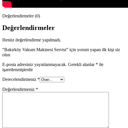
Değerlendirmeler (0)
Değerlendirmeler
Henüz değerlendirme yapılmadı.
“Bakırköy Vakum Makinesi Servisi” için yorum yapan ilk kişi siz
olun
E-posta adresiniz yayınlanmayacak.
Gerekli alanlar
*
ile
işaretlenmişlerdir
Derecelendirmeniz
*
Değerlendirmeniz
*