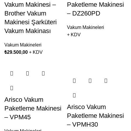
Vakum Makinesi –
Paketleme Makinesi
Brother Vakum
– DZ260PD
Makinesi Şarküteri
Vakum Makineleri
Vakum Makinası
+ KDV
Vakum Makineleri
₺
29.500,00
+ KDV
Arisco Vakum
Arisco Vakum
Paketleme Makinesi
Paketleme Makinesi
– VPM45
– VPMH30